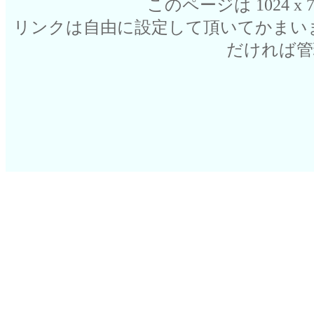
このページは 1024 
リンクは自由に設定して頂いてかまい
だければ管